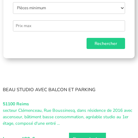
BEAU STUDIO AVEC BALCON ET PARKING
51100 Reims
secteur Clémenceau, Rue Boussinesq, dans résidence de 2016 avec
ascenseur, bâtiment basse consommation, agréable studio au 1er
étage, composé d'une entré ...