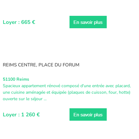
Loyer : 665 €
REIMS CENTRE, PLACE DU FORUM
51100 Reims
Spacieux appartement rénové composé d'une entrée avec placard,
une cuisine aménagée et équipée (plaques de cuisson, four, hotte)
ouverte sur le séjour ...
Loyer : 1 260 €