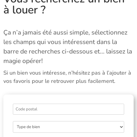
à louer ?
Ça n’a jamais été aussi simple, sélectionnez
les champs qui vous intéressent dans la
barre de recherches ci-dessous et… laissez la
magie opérer!
Si un bien vous intéresse, n’hésitez pas à l’ajouter à
vos favoris pour le retrouver plus facilement.