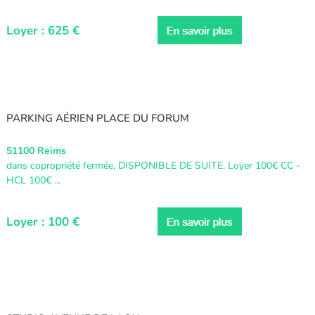
Loyer : 625 €
PARKING AÉRIEN PLACE DU FORUM
51100 Reims
dans copropriété fermée, DISPONIBLE DE SUITE. Loyer 100€ CC -
HCL 100€ ...
Loyer : 100 €