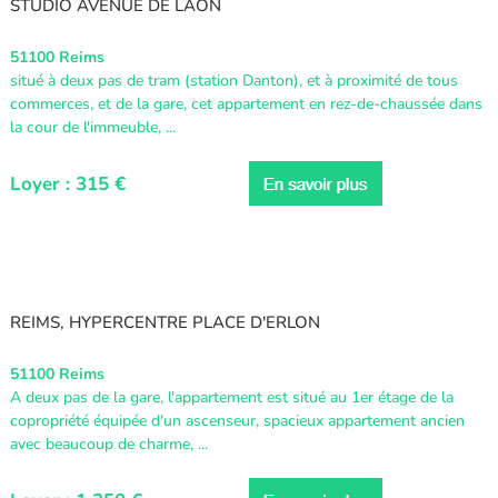
STUDIO AVENUE DE LAON
51100 Reims
situé à deux pas de tram (station Danton), et à proximité de tous
commerces, et de la gare, cet appartement en rez-de-chaussée dans
la cour de l'immeuble, ...
Loyer : 315 €
REIMS, HYPERCENTRE PLACE D'ERLON
51100 Reims
A deux pas de la gare, l'appartement est situé au 1er étage de la
copropriété équipée d'un ascenseur, spacieux appartement ancien
avec beaucoup de charme, ...