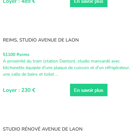
Loyer : 489 €
REIMS, STUDIO AVENUE DE LAON
51100 Reims
A proximité du tram (station Danton), studio mansardé avec
kitchenette équipée d'une plaque de cuisson et d'un réfrigérateur,
une salle de bains et toilet ...
Loyer : 230 €
STUDIO RÉNOVÉ AVENUE DE LAON