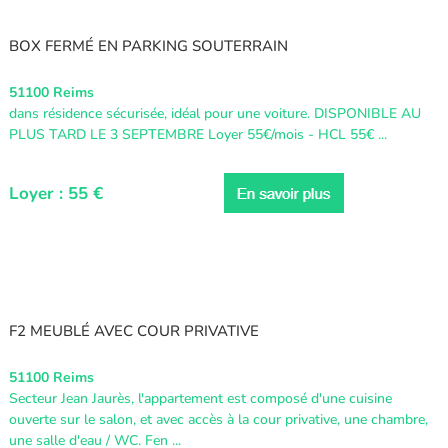
BOX FERMÉ EN PARKING SOUTERRAIN
51100 Reims
dans résidence sécurisée, idéal pour une voiture. DISPONIBLE AU
PLUS TARD LE 3 SEPTEMBRE Loyer 55€/mois - HCL 55€ ...
Loyer : 55 €
F2 MEUBLÉ AVEC COUR PRIVATIVE
51100 Reims
Secteur Jean Jaurès, l'appartement est composé d'une cuisine
ouverte sur le salon, et avec accès à la cour privative, une chambre,
une salle d'eau / WC. Fen ...