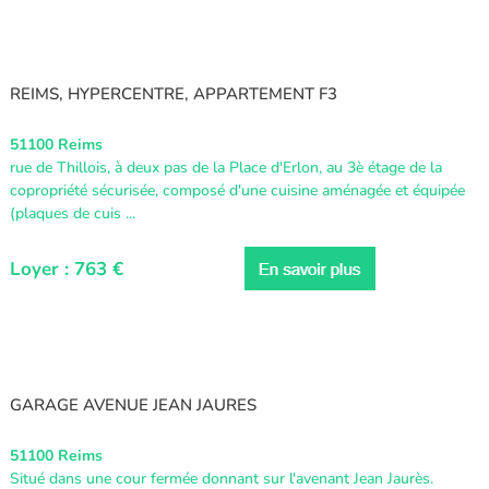
REIMS, HYPERCENTRE, APPARTEMENT F3
51100 Reims
rue de Thillois, à deux pas de la Place d'Erlon, au 3è étage de la
copropriété sécurisée, composé d'une cuisine aménagée et équipée
(plaques de cuis ...
Loyer : 763 €
GARAGE AVENUE JEAN JAURES
51100 Reims
Situé dans une cour fermée donnant sur l'avenant Jean Jaurès.