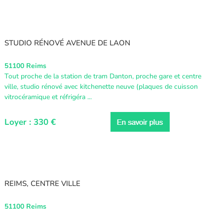
STUDIO RÉNOVÉ AVENUE DE LAON
51100 Reims
Tout proche de la station de tram Danton, proche gare et centre
ville, studio rénové avec kitchenette neuve (plaques de cuisson
vitrocéramique et réfrigéra ...
Loyer : 330 €
REIMS, CENTRE VILLE
51100 Reims