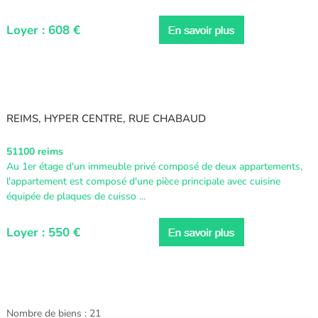
Loyer : 608 €
REIMS, HYPER CENTRE, RUE CHABAUD
51100 reims
Au 1er étage d'un immeuble privé composé de deux appartements,
l'appartement est composé d'une pièce principale avec cuisine
équipée de plaques de cuisso ...
Loyer : 550 €
Nombre de biens : 21