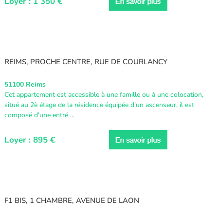
Loyer : 1 350 €
REIMS, PROCHE CENTRE, RUE DE COURLANCY
51100 Reims
Cet appartement est accessible à une famille ou à une colocation,
situé au 2è étage de la résidence équipée d'un ascenseur, il est
composé d'une entré ...
Loyer : 895 €
F1 BIS, 1 CHAMBRE, AVENUE DE LAON