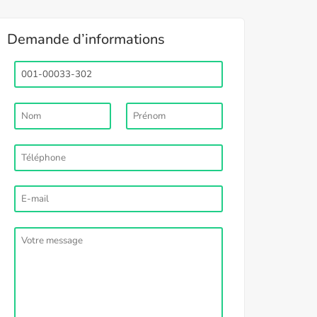
Demande d’informations