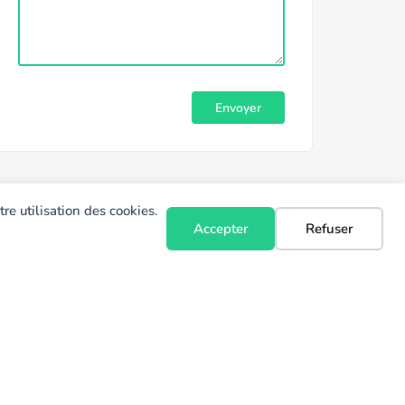
re utilisation des cookies.
Accepter
Refuser