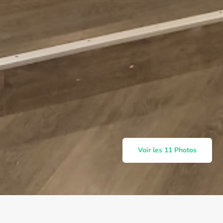
Voir les 11 Photos