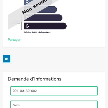
Partager
Demande d’informations