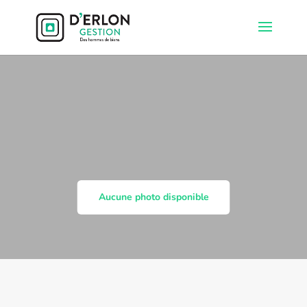
Aucune photo disponible