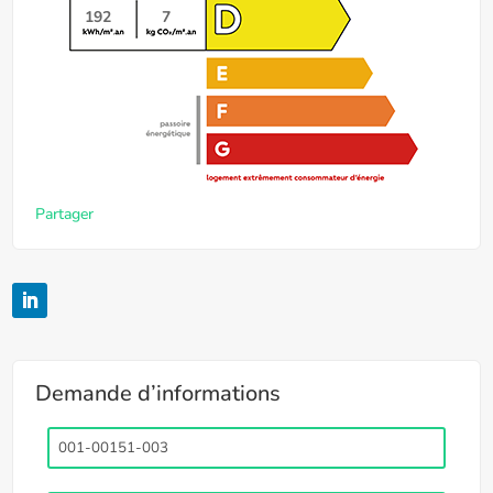
192
7
Partager
Demande d’informations