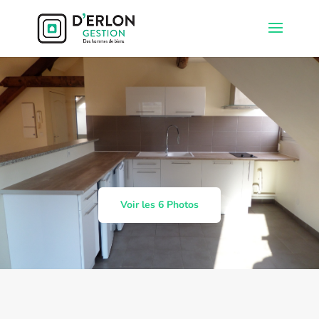
Voir les 6 Photos