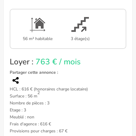
56 m² habitable
3 étage(s)
Loyer :
763 € / mois
Partager cette annonce :
HCL : 616 € (honoraires charge locataire)
2
Surface : 56 m
Nombre de pièces : 3
Etage : 3
Meublé : non
Frais d'agence : 616 €
Provisions pour charges : 67 €