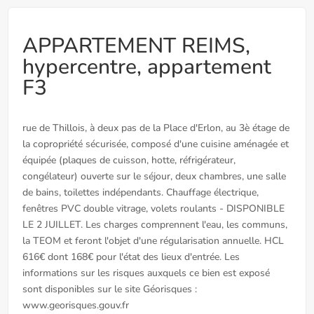
APPARTEMENT REIMS,
hypercentre, appartement
F3
rue de Thillois, à deux pas de la Place d'Erlon, au 3è étage de
la copropriété sécurisée, composé d'une cuisine aménagée et
équipée (plaques de cuisson, hotte, réfrigérateur,
congélateur) ouverte sur le séjour, deux chambres, une salle
de bains, toilettes indépendants. Chauffage électrique,
fenêtres PVC double vitrage, volets roulants - DISPONIBLE
LE 2 JUILLET. Les charges comprennent l'eau, les communs,
la TEOM et feront l'objet d'une régularisation annuelle. HCL
616€ dont 168€ pour l'état des lieux d'entrée. Les
informations sur les risques auxquels ce bien est exposé
sont disponibles sur le site Géorisques :
www.georisques.gouv.fr