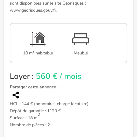
sont disponibles sur le site Géorisques :
www.georisques.gouv.fr.
18 m² habitable
Meublé
Loyer :
560 € / mois
Partager cette annonce :
HCL : 144 € (honoraires charge locataire)
Dépôt de garantie : 1120 €
2
Surface : 18 m
Nombre de pièces : 2