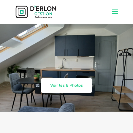
Voir les 8 Photos