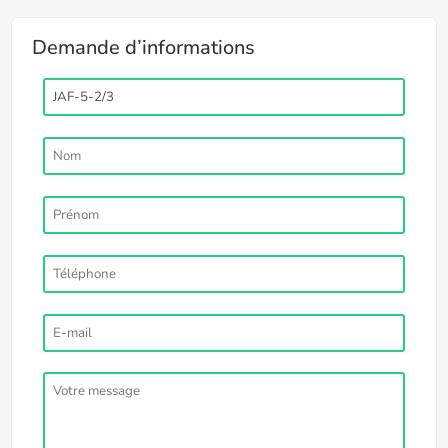
Demande d’informations