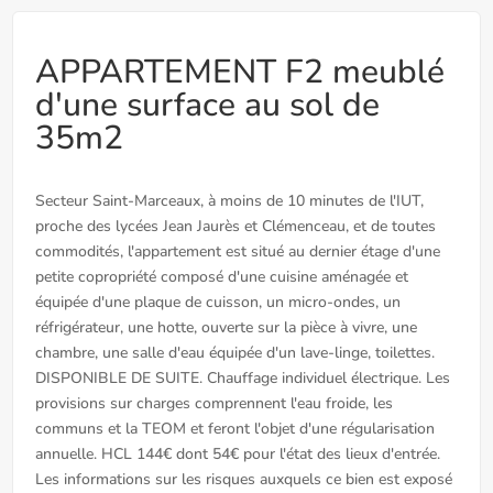
APPARTEMENT F2 meublé
d'une surface au sol de
35m2
Secteur Saint-Marceaux, à moins de 10 minutes de l'IUT,
proche des lycées Jean Jaurès et Clémenceau, et de toutes
commodités, l'appartement est situé au dernier étage d'une
petite copropriété composé d'une cuisine aménagée et
équipée d'une plaque de cuisson, un micro-ondes, un
réfrigérateur, une hotte, ouverte sur la pièce à vivre, une
chambre, une salle d'eau équipée d'un lave-linge, toilettes.
DISPONIBLE DE SUITE. Chauffage individuel électrique. Les
provisions sur charges comprennent l'eau froide, les
communs et la TEOM et feront l'objet d'une régularisation
annuelle. HCL 144€ dont 54€ pour l'état des lieux d'entrée.
Les informations sur les risques auxquels ce bien est exposé