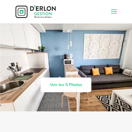
Voir les 5 Photos