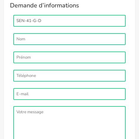
Demande d’informations