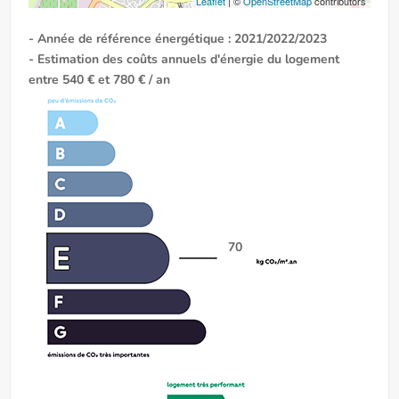
Leaflet
| ©
OpenStreetMap
contributors
- Année de référence énergétique : 2021/2022/2023
- Estimation des coûts annuels d'énergie du logement
entre 540 € et 780 € / an
70