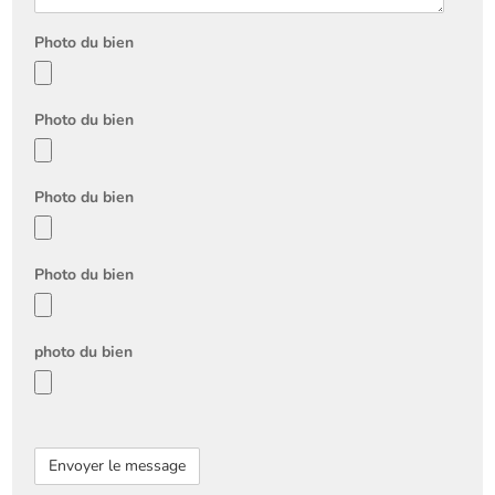
Photo du bien
Photo du bien
Photo du bien
Photo du bien
photo du bien