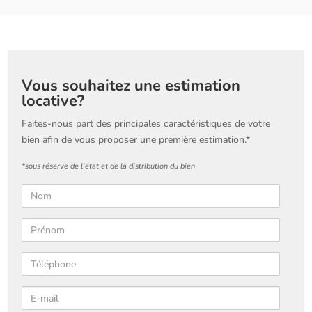
Vous souhaitez une estimation
locative?
Faites-nous part des principales caractéristiques de votre
bien afin de vous proposer une première estimation.*
*sous réserve de l’état et de la distribution du bien
Nom
Prénom
Téléphone
E-mail