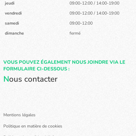
jeudi
09:00-12:00 / 14:00-19:00
vendredi
09:00-12:00 / 14:00-19:00
samedi
09:00-12:00
dimanche
fermé
VOUS POUVEZ ÉGALEMENT NOUS JOINDRE VIA LE
FORMULAIRE CI-DESSOUS :
N
ous contacter
Mentions légales
Politique en matière de cookies