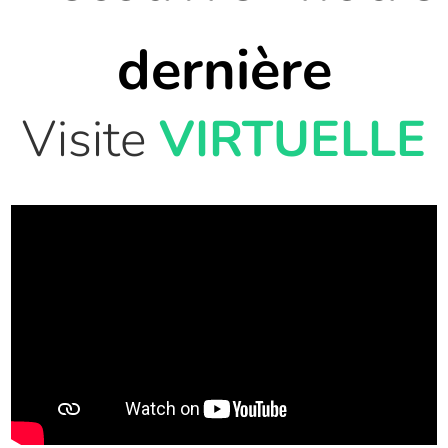
dernière
Visite
VIRTUELLE