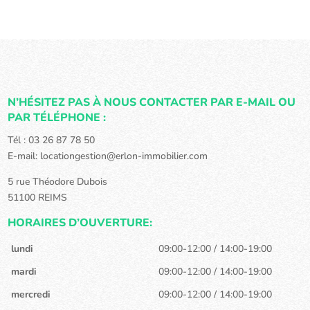
N’HÉSITEZ PAS À NOUS CONTACTER PAR E-MAIL OU
PAR TÉLÉPHONE :
Tél : 03 26 87 78 50
E-mail:
locationgestion@erlon-immobilier.com
5 rue Théodore Dubois
51100 REIMS
HORAIRES D’OUVERTURE:
lundi
09:00-12:00 / 14:00-19:00
mardi
09:00-12:00 / 14:00-19:00
mercredi
09:00-12:00 / 14:00-19:00