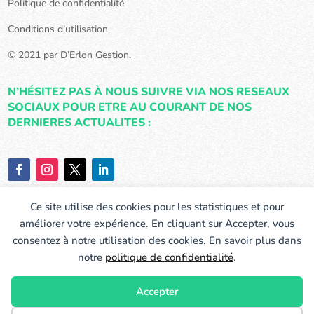
Politique de confidentialité
Conditions d’utilisation
© 2021 par D’Erlon Gestion.
N’HÉSITEZ PAS À NOUS SUIVRE VIA NOS RESEAUX
SOCIAUX POUR ETRE AU COURANT DE NOS
DERNIERES ACTUALITES :
Ce site utilise des cookies pour les statistiques et pour
améliorer votre expérience. En cliquant sur Accepter, vous
consentez à notre utilisation des cookies. En savoir plus dans
notre
politique de confidentialité
.
Accepter
location studio reims
Location appartement reims